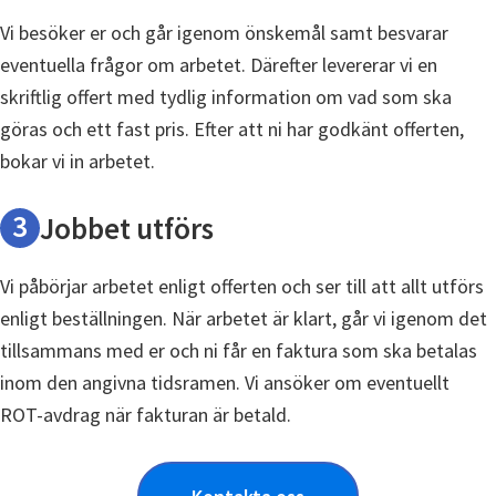
Vi besöker er och går igenom önskemål samt besvarar
eventuella frågor om arbetet. Därefter levererar vi en
skriftlig offert med tydlig information om vad som ska
göras och ett fast pris. Efter att ni har godkänt offerten,
bokar vi in arbetet.
3
Jobbet utförs
Vi påbörjar arbetet enligt offerten och ser till att allt utförs
enligt beställningen. När arbetet är klart, går vi igenom det
tillsammans med er och ni får en faktura som ska betalas
inom den angivna tidsramen. Vi ansöker om eventuellt
ROT-avdrag när fakturan är betald.