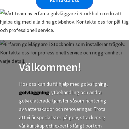
Kontakta oss
Välkommen!
Hos oss kan du få hjälp med golvslipning,
golvläggning
, ytbehandling och andra
golvrelaterade tjänster såsom hantering
av vattenskador och renoveringar. Trots
att vi är specialister på golv, sträcker sig
vår kunskap och expertis långt bortom