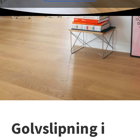
Golvslipning i