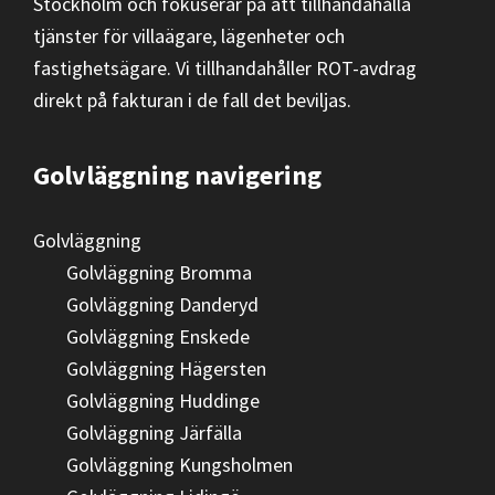
Stockholm och fokuserar på att tillhandahålla
tjänster för villaägare, lägenheter och
fastighetsägare. Vi tillhandahåller ROT-avdrag
direkt på fakturan i de fall det beviljas.
Golvläggning navigering
Golvläggning
Golvläggning Bromma
Golvläggning Danderyd
Golvläggning Enskede
Golvläggning Hägersten
Golvläggning Huddinge
Golvläggning Järfälla
Golvläggning Kungsholmen