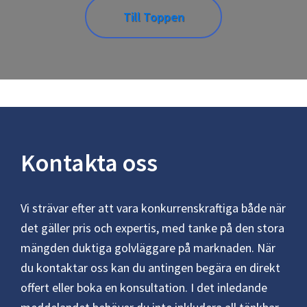
Till Toppen
Kontakta oss
Vi strävar efter att vara konkurrenskraftiga både när
det gäller pris och expertis, med tanke på den stora
mängden duktiga golvläggare på marknaden. När
du kontaktar oss kan du antingen begära en direkt
offert eller boka en konsultation. I det inledande