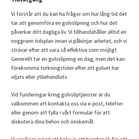
Vi förstår att du kan ha frågor om hur lång tid det
tar att genomföra en golvslipning och hur det
påverkar ditt dagliga liv. Vi tillhandahåller alltid en
noggrann tidsplan innan vi påbörjar arbetet, och vi
strävar efter att vara så effektiva som möjligt.
Generellt tar en golvslipning en dag, men det kan
förekomma torkningstider efter att golvet har
oljats eller ytbehandlats.
Vid funderingar kring golvsliptjänster är du
välkommen att kontakta oss via e-post, telefon
eller genom att fylla i vårt formulär för att
diskutera dina behov och önskemål.