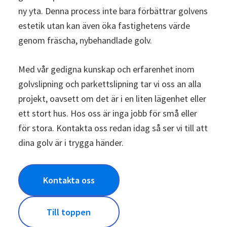
ny yta. Denna process inte bara förbättrar golvens
estetik utan kan även öka fastighetens värde
genom fräscha, nybehandlade golv.
Med vår gedigna kunskap och erfarenhet inom
golvslipning och parkettslipning tar vi oss an alla
projekt, oavsett om det är i en liten lägenhet eller
ett stort hus. Hos oss är inga jobb för små eller
för stora. Kontakta oss redan idag så ser vi till att
dina golv är i trygga händer.
Kontakta oss
Till toppen