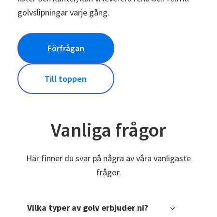
golvslipningar varje gång.
Förfrågan
Till toppen
Vanliga frågor
Här finner du svar på några av våra vanligaste
frågor.
Vilka typer av golv erbjuder ni?