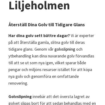
Liljeholmen
Återställ Dina Golv till Tidigare Glans
Har dina golv sett bättre dagar?
Vi är experter
på att återställa gamla, slitna golv till deras
tidigare glans. Genom vår
golvslipning
och
ytbehandling kan dina nuvarande golv förvandlas
till att se ut som nya igen, vilket sparar både
pengar och miljöns resurser istället för att köpa
nya golv och genomföra en omfattande
renovering.
Golvslipning
innebär att det översta lagret av
golvet slipas bort för att sedan behandlas med en