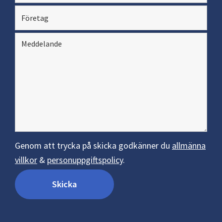
Genom att trycka på skicka godkänner du
allmänna
villkor
&
personuppgiftspolicy
.