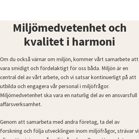
Miljömedvetenhet och
kvalitet i harmoni
Om du också värnar om miljön, kommer vårt samarbete att
vara smidigt och fördelaktigt för oss båda. Miljön är en
central del av vårt arbete, och vi satsar kontinuerligt på att
utbilda och engagera vår personal i miljöfrågor.
Miljömedvetenhet ska vara en naturlig del av en ansvarsfull
affärsverksamhet.
Genom att samarbeta med andra företag, ta del av
forskning och följa utvecklingen inom miljöfrågor, strävar vi