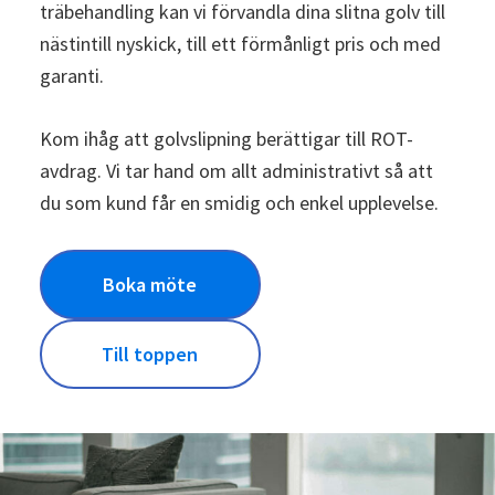
träbehandling kan vi förvandla dina slitna golv till
nästintill nyskick, till ett förmånligt pris och med
garanti.
Kom ihåg att golvslipning berättigar till ROT-
avdrag. Vi tar hand om allt administrativt så att
du som kund får en smidig och enkel upplevelse.
Boka möte
Till toppen