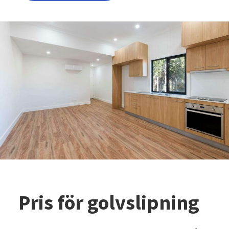
Pris för golvslipning