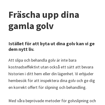
Fräscha upp dina
gamla golv
Istället för att byta ut dina golv kan vi ge
dem nytt liv.
Att slipa och behandla golv är inte bara
kostnadseffektivt utan också ett sätt att bevara
historien i ditt hem eller din lägenhet. Vi erbjuder
hembesök för att inspektera dina golv och ge dig
en korrekt offert för slipning och behandling.
Med våra beprövade metoder för golvslipning och