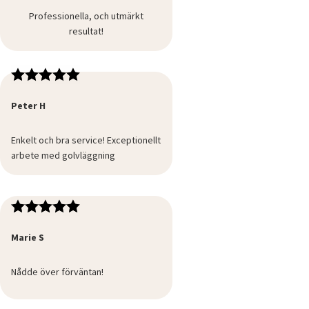
Professionella, och utmärkt
resultat!
Peter H
Enkelt och bra service! Exceptionellt
arbete med golvläggning
Marie S
Nådde över förväntan!