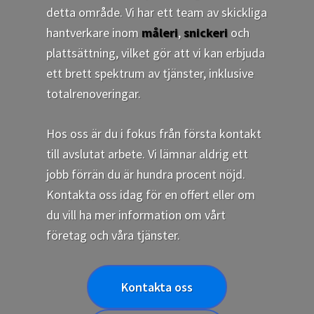
detta område. Vi har ett team av skickliga
hantverkare inom
måleri
,
snickeri
och
plattsättning, vilket gör att vi kan erbjuda
ett brett spektrum av tjänster, inklusive
totalrenoveringar.
Hos oss är du i fokus från första kontakt
till avslutat arbete. Vi lämnar aldrig ett
jobb förrän du är hundra procent nöjd.
Kontakta oss idag för en offert eller om
du vill ha mer information om vårt
företag och våra tjänster.
Kontakta oss