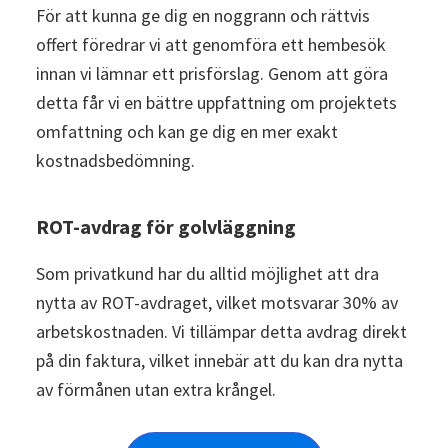
För att kunna ge dig en noggrann och rättvis
offert föredrar vi att genomföra ett hembesök
innan vi lämnar ett prisförslag. Genom att göra
detta får vi en bättre uppfattning om projektets
omfattning och kan ge dig en mer exakt
kostnadsbedömning.
ROT-avdrag för golvläggning
Som privatkund har du alltid möjlighet att dra
nytta av ROT-avdraget, vilket motsvarar 30% av
arbetskostnaden. Vi tillämpar detta avdrag direkt
på din faktura, vilket innebär att du kan dra nytta
av förmånen utan extra krångel.