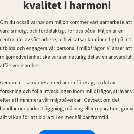
kvalitet i harmoni
Om du också värnar om miljön kommer vårt samarbete att
vara smidigt och fördelaktigt för oss båda. Miljön är en
central del av vårt arbete, och vi satsar kontinuerligt på att
utbilda och engagera vår personal i miljöfrågor. Vi anser att
miljömedvetenhet ska vara en naturlig del av en ansvarsfull
affärsverksamhet.
Genom att samarbeta med andra företag, ta del av
forskning och följa utvecklingen inom miljöfrågor, strävar vi
efter att minimera vår miljöpåverkan. Oavsett om det
handlar om parkettläggning, målning eller reparation, gör vi
allt vi kan för att bidra till en mer hållbar framtid.