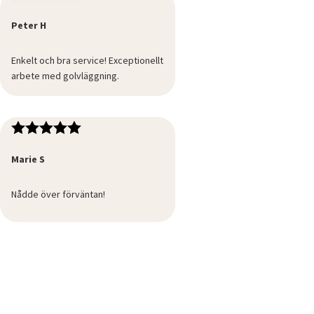
Peter H
Enkelt och bra service! Exceptionellt
arbete med golvläggning.
Marie S
Nådde över förväntan!