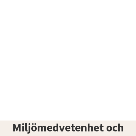
Miljömedvetenhet och