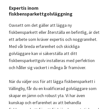
Expertis inom
fiskbensparkettgolvläggning
Oavsett om det gäller att lägga ny
fiskbensparkett eller återställa en befintlig, är det
ett arbete som kräver expertis och noggrannhet.
Med vår breda erfarenhet och skickliga
golvläggare kan vi säkerställa att ditt
fiskbensparkettgolv installeras med perfektion
och håller sig vackert i många år framöver.
När du väljer oss för att lägga fiskbensparkett i
Vällingby, får du en kvalificerad golvläggare som
skapar en jämn och robust yta. Vi har även
kunskap och erfarenhet av att behandla