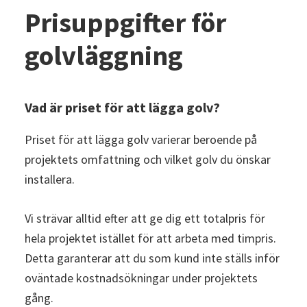
Prisuppgifter för
golvläggning
Vad är priset för att lägga golv?
Priset för att lägga golv varierar beroende på
projektets omfattning och vilket golv du önskar
installera.
Vi strävar alltid efter att ge dig ett totalpris för
hela projektet istället för att arbeta med timpris.
Detta garanterar att du som kund inte ställs inför
oväntade kostnadsökningar under projektets
gång.