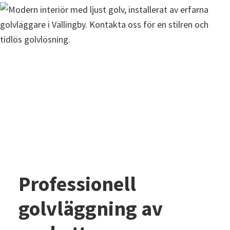
Professionell
golvläggning av