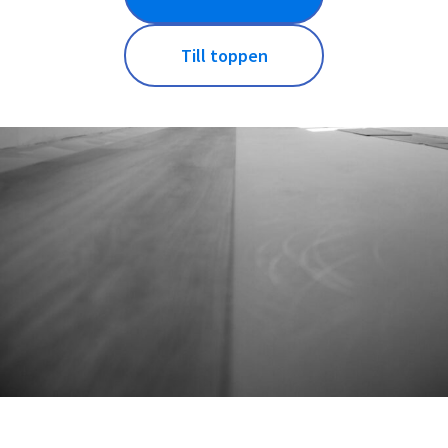
Till toppen