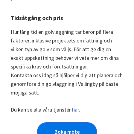
Tidsåtgång och pris
Hur lång tid en golvläggning tar beror på flera
faktorer, inklusive projektets omfattning och
vilken typ av golv som väljs. För att ge dig en
exakt uppskattning behöver vi veta mer om dina
specifika krav och förutsättningar.
Kontakta oss idag så hjälper vi dig att planera och
genomföra din golvläggning i Vällingby på bästa
möjliga sätt.
Du kan se alla våra tjänster
här
.
Boka möte