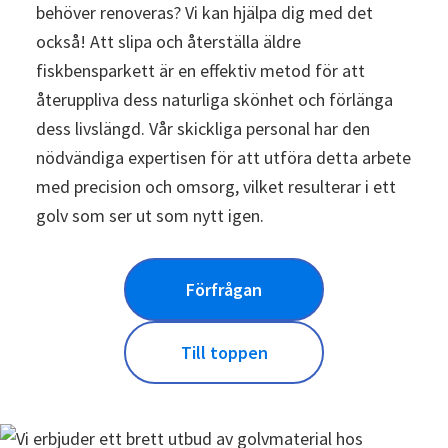
behöver renoveras? Vi kan hjälpa dig med det
också! Att slipa och återställa äldre
fiskbensparkett är en effektiv metod för att
återuppliva dess naturliga skönhet och förlänga
dess livslängd. Vår skickliga personal har den
nödvändiga expertisen för att utföra detta arbete
med precision och omsorg, vilket resulterar i ett
golv som ser ut som nytt igen.
Förfrågan
Till toppen