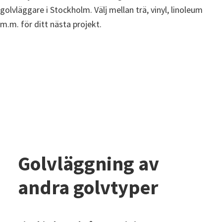
Golvläggning av
andra golvtyper