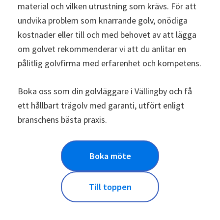
material och vilken utrustning som krävs. För att
undvika problem som knarrande golv, onödiga
kostnader eller till och med behovet av att lägga
om golvet rekommenderar vi att du anlitar en
pålitlig golvfirma med erfarenhet och kompetens.
Boka oss som din golvläggare i Vällingby och få
ett hållbart trägolv med garanti, utfört enligt
branschens bästa praxis.
Boka möte
Till toppen