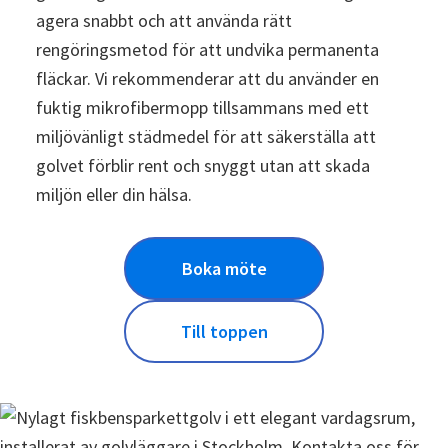
agera snabbt och att använda rätt
rengöringsmetod för att undvika permanenta
fläckar. Vi rekommenderar att du använder en
fuktig mikrofibermopp tillsammans med ett
miljövänligt städmedel för att säkerställa att
golvet förblir rent och snyggt utan att skada
miljön eller din hälsa.
Boka möte
Till toppen