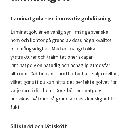
Laminatgolv – en innovativ golvlösning
Laminatgolv är en vanlig syn i många svenska
hem och kontor på grund av dess höga kvalitet
och mångsidighet. Med en mängd olika
ytstrukturer och träimitationer skapar
laminatgolv en naturlig och behaglig atmosfär i
alla rum. Det finns ett brett utbud att välja mellan,
vilket gör att du kan hitta det perfekta golvet för
varje rum i ditt hem. Dock bör laminatgolv
undvikas i våtrum på grund av dess känslighet för
fukt.
Slitstarkt och lättskött