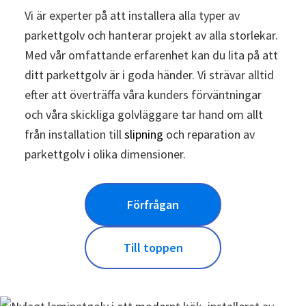
Vi är experter på att installera alla typer av
parkettgolv och hanterar projekt av alla storlekar.
Med vår omfattande erfarenhet kan du lita på att
ditt parkettgolv är i goda händer. Vi strävar alltid
efter att överträffa våra kunders förväntningar
och våra skickliga golvläggare tar hand om allt
från installation till
slipning
och reparation av
parkettgolv i olika dimensioner.
Förfrågan
Till toppen