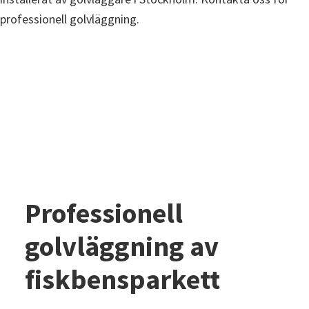
Professionell
golvläggning av
fiskbensparkett