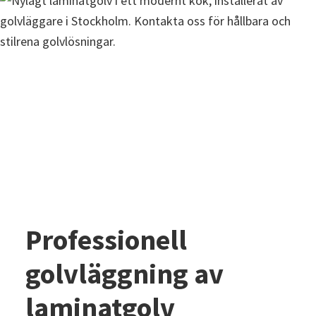
Professionell
golvläggning av
laminatgolv