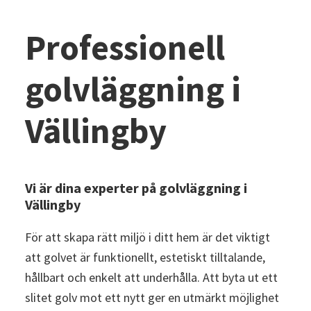
Professionell
golvläggning i
Vällingby
Vi är dina experter på golvläggning i
Vällingby
För att skapa rätt miljö i ditt hem är det viktigt
att golvet är funktionellt, estetiskt tilltalande,
hållbart och enkelt att underhålla. Att byta ut ett
slitet golv mot ett nytt ger en utmärkt möjlighet