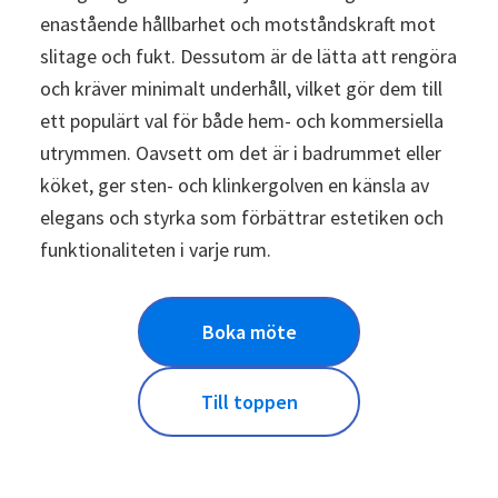
enastående hållbarhet och motståndskraft mot
slitage och fukt. Dessutom är de lätta att rengöra
och kräver minimalt underhåll, vilket gör dem till
ett populärt val för både hem- och kommersiella
utrymmen. Oavsett om det är i badrummet eller
köket, ger sten- och klinkergolven en känsla av
elegans och styrka som förbättrar estetiken och
funktionaliteten i varje rum.
Boka möte
Till toppen