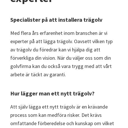
Specialister på att installera trägolv
Med flera års erfarenhet inom branschen är vi
experter på att lägga trägolv. Oavsett vilken typ
av trägolv du föredrar kan vi hjälpa dig att
förverkliga din vision. När du väljer oss som din
golvfirma kan du också vara trygg med att vårt
arbete är täckt av garanti.
Hur lägger man ett nytt trägolv?
Att själv lägga ett nytt trägolv är en krävande
process som kan medföra risker. Det krävs
omfattande förberedelse och kunskap om vilket