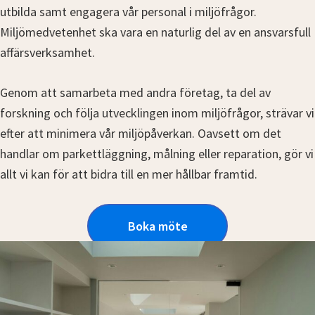
utbilda samt engagera vår personal i miljöfrågor.
Miljömedvetenhet ska vara en naturlig del av en ansvarsfull
affärsverksamhet.
Genom att samarbeta med andra företag, ta del av
forskning och följa utvecklingen inom miljöfrågor, strävar vi
efter att minimera vår miljöpåverkan. Oavsett om det
handlar om parkettläggning, målning eller reparation, gör vi
allt vi kan för att bidra till en mer hållbar framtid.
Boka möte