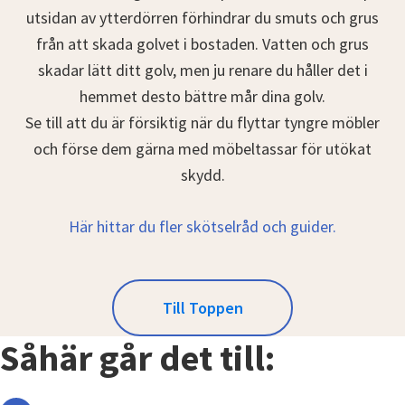
utsidan av ytterdörren förhindrar du smuts och grus
från att skada golvet i bostaden. Vatten och grus
skadar lätt ditt golv, men ju renare du håller det i
hemmet desto bättre mår dina golv.
Se till att du är försiktig när du flyttar tyngre möbler
och förse dem gärna med möbeltassar för utökat
skydd.
Här hittar du fler skötselråd och guider.
Till Toppen
Såhär går det till: