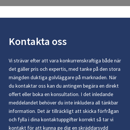
Kontakta oss
Vi strävar efter att vara konkurrenskraftiga både när
det gäller pris och expertis, med tanke på den stora
mängden duktiga golvläggare på marknaden. När
du kontaktar oss kan du antingen begära en direkt
offert eller boka en konsultation. I det inledande
meddelandet behöver du inte inkludera all tänkbar
information. Det är tillräckligt att skicka förfrågan
och fylla i dina kontaktuppgifter korrekt så tar vi
kontakt för att kunna ge dig en skräddarsydd