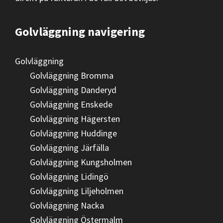
Golvläggning navigering
Golvläggning
Golvläggning Bromma
Golvläggning Danderyd
Golvläggning Enskede
Golvläggning Hägersten
Golvläggning Huddinge
Golvläggning Järfälla
Golvläggning Kungsholmen
Golvläggning Lidingö
Golvläggning Liljeholmen
Golvläggning Nacka
Golvläggning Östermalm