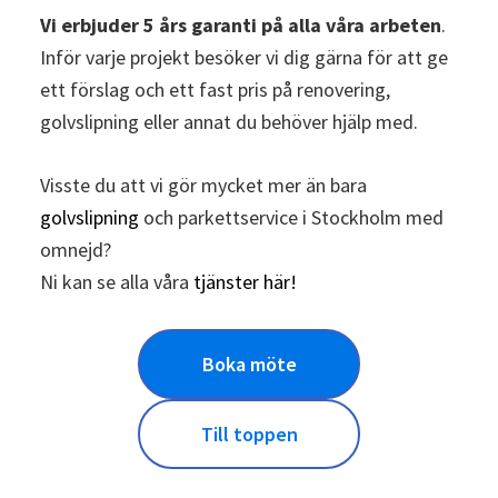
Vi erbjuder 5 års garanti på alla våra arbeten
.
Inför varje projekt besöker vi dig gärna för att ge
ett förslag och ett fast pris på renovering,
golvslipning eller annat du behöver hjälp med.
Visste du att vi gör mycket mer än bara
golvslipning
och parkettservice i Stockholm med
omnejd?
Ni kan se alla våra
tjänster här!
Boka möte
Till toppen