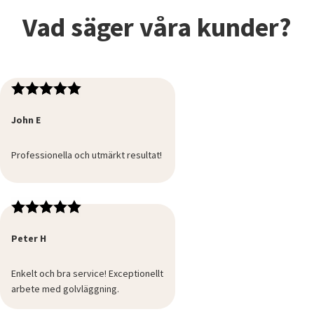
Vad säger våra kunder?
John E
Professionella och utmärkt resultat!
Peter H
Enkelt och bra service! Exceptionellt
arbete med golvläggning.