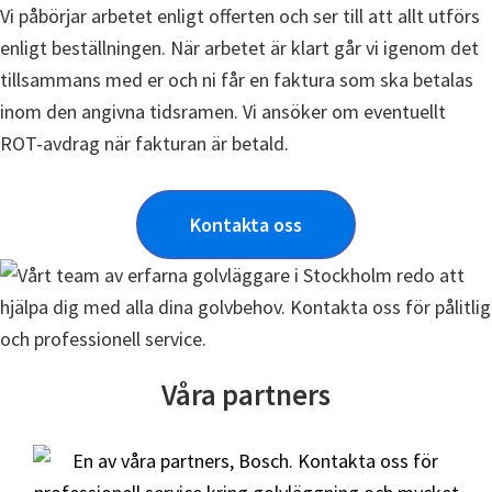
Vi påbörjar arbetet enligt offerten och ser till att allt utförs
enligt beställningen. När arbetet är klart går vi igenom det
tillsammans med er och ni får en faktura som ska betalas
inom den angivna tidsramen. Vi ansöker om eventuellt
ROT-avdrag när fakturan är betald.
Kontakta oss
Våra partners