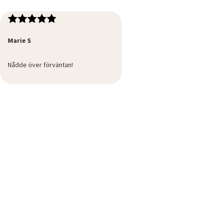
Marie S
Nådde över förväntan!