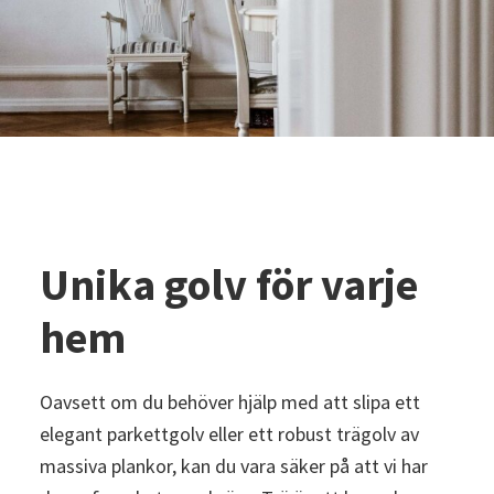
Unika golv för varje
hem
Oavsett om du behöver hjälp med att slipa ett
elegant parkettgolv eller ett robust trägolv av
massiva plankor, kan du vara säker på att vi har