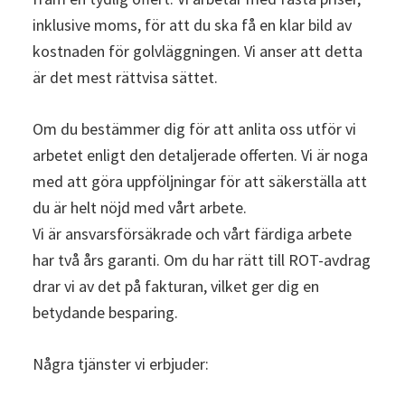
inklusive moms, för att du ska få en klar bild av
kostnaden för golvläggningen. Vi anser att detta
är det mest rättvisa sättet.
Om du bestämmer dig för att anlita oss utför vi
arbetet enligt den detaljerade offerten. Vi är noga
med att göra uppföljningar för att säkerställa att
du är helt nöjd med vårt arbete.
Vi är ansvarsförsäkrade och vårt färdiga arbete
har två års garanti. Om du har rätt till ROT-avdrag
drar vi av det på fakturan, vilket ger dig en
betydande besparing.
Några tjänster vi erbjuder: