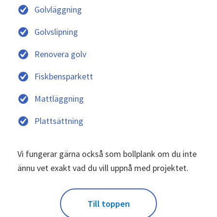
Golvläggning
Golvslipning
Renovera golv
Fiskbensparkett
Mattläggning
Plattsättning
Vi fungerar gärna också som bollplank om du inte
ännu vet exakt vad du vill uppnå med projektet.
Till toppen