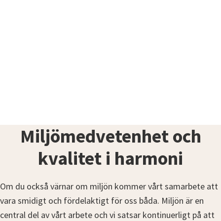
Miljömedvetenhet och
kvalitet i harmoni
Om du också värnar om miljön kommer vårt samarbete att
vara smidigt och fördelaktigt för oss båda. Miljön är en
central del av vårt arbete och vi satsar kontinuerligt på att