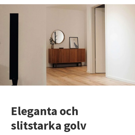
Eleganta och
slitstarka golv