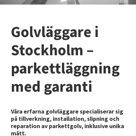
Golvläggare i
Stockholm –
parkettläggning
med garanti
Våra erfarna golvläggare specialiserar sig
på tillverkning, installation, slipning och
reparation av parkettgolv, inklusive unika
mått.