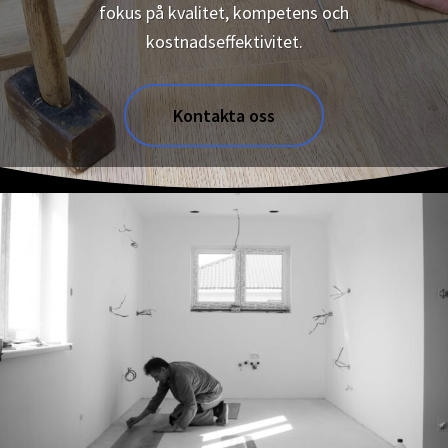
fokus på kvalitet, kompetens och
kostnadseffektivitet.
Kontakta oss