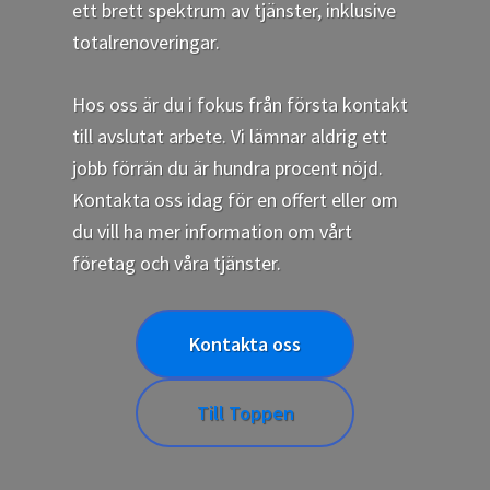
ett brett spektrum av tjänster, inklusive
totalrenoveringar.
Hos oss är du i fokus från första kontakt
till avslutat arbete. Vi lämnar aldrig ett
jobb förrän du är hundra procent nöjd.
Kontakta oss idag för en offert eller om
du vill ha mer information om vårt
företag och våra tjänster.
Kontakta oss
Till Toppen