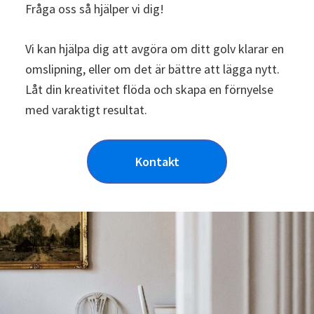
Fråga oss så hjälper vi dig!
Vi kan hjälpa dig att avgöra om ditt golv klarar en
omslipning, eller om det är bättre att lägga nytt.
Låt din kreativitet flöda och skapa en förnyelse
med varaktigt resultat.
Kontakt